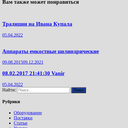
Вам также может понравиться
Традиции на Ивана Купала
05.04.2022
Аппараты емкостные цилиндрические
09.08.2015
09.12.2021
08.02.2017 21:41:30 Vanir
05.04.2022
Найти:
Рубрики
Оборудование
Поставки
Статьи