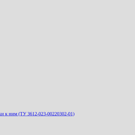
и к ним (ТУ 3612-023-00220302-01)