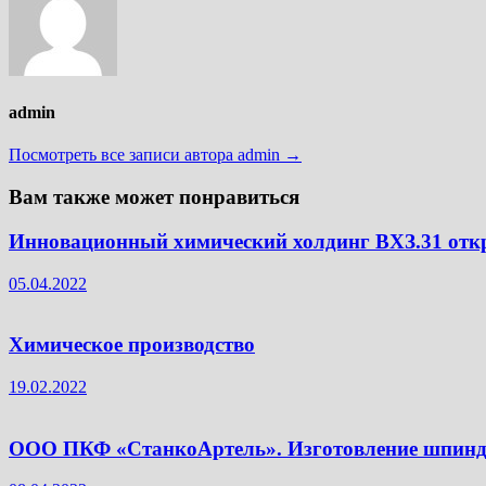
admin
Посмотреть все записи автора admin →
Вам также может понравиться
Инновационный химический холдинг ВХЗ.31 откр
05.04.2022
Химическое производство
19.02.2022
ООО ПКФ «СтанкоАртель». Изготовление шпинде