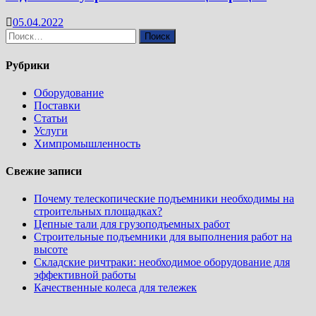
05.04.2022
Найти:
Рубрики
Оборудование
Поставки
Статьи
Услуги
Химпромышленность
Свежие записи
Почему телескопические подъемники необходимы на
строительных площадках?
Цепные тали для грузоподъемных работ
Строительные подъемники для выполнения работ на
высоте
Складские ричтраки: необходимое оборудование для
эффективной работы
Качественные колеса для тележек