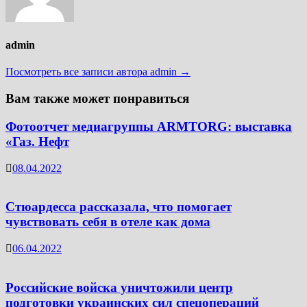
admin
Посмотреть все записи автора admin →
Вам также может понравиться
Фотоотчет медиагруппы ARMTORG: выставка
«Газ. Нефт
08.04.2022
Стюардесса рассказала, что помогает
чувствовать себя в отеле как дома
06.04.2022
Российские войска уничтожили центр
подготовки украинских сил спецопераций