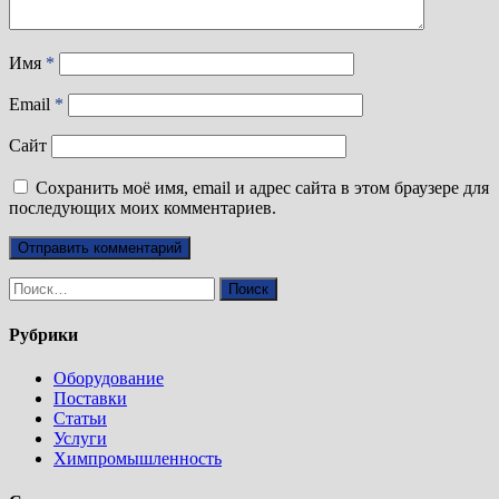
Имя
*
Email
*
Сайт
Сохранить моё имя, email и адрес сайта в этом браузере для
последующих моих комментариев.
Найти:
Рубрики
Оборудование
Поставки
Статьи
Услуги
Химпромышленность