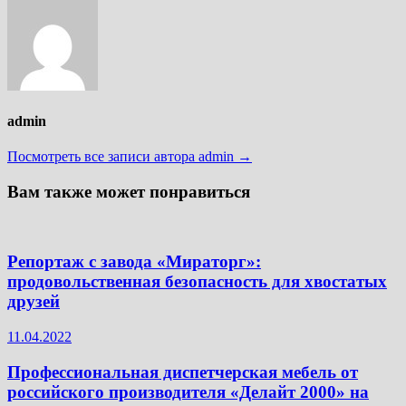
admin
Посмотреть все записи автора admin →
Вам также может понравиться
Репортаж с завода «Мираторг»:
продовольственная безопасность для хвостатых
друзей
11.04.2022
Профессиональная диспетчерская мебель от
российского производителя «Делайт 2000» на