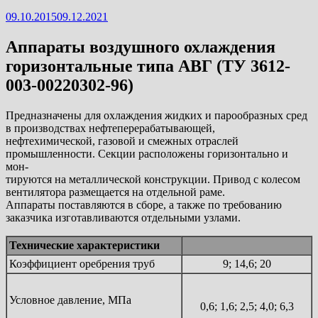
09.10.2015
09.12.2021
Аппараты воздушного охлаждения
горизонтальные типа АВГ (ТУ 3612-
003-00220302-96)
Предназначены для охлаждения жидких и парообразных сред
в производствах нефтеперерабатывающей,
нефтехимической, газовой и смежных отраслей
промышленности. Секции расположены горизонтально и
мон-
тируются на металлической конструкции. Привод с колесом
вентилятора размещается на отдельной раме.
Аппараты поставляются в сборе, а также по требованию
заказчика изготавливаются отдельными узлами.
Технические характеристики
Коэффициент оребрения труб
9; 14,6; 20
Условное давление, МПа
0,6; 1,6; 2,5; 4,0; 6,3