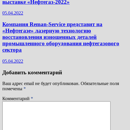
выставке «Нефтегаз-2022»
05.04.2022
Компания Reman-Service представит на
«Нефтегазе» лазерную технологию
восстановления изношенных деталей
промышленного оборудования нефтегазового
сектора
05.04.2022
Добавить комментарий
Ваш адрес email не будет опубликован.
Обязательные поля
помечены
*
Комментарий
*