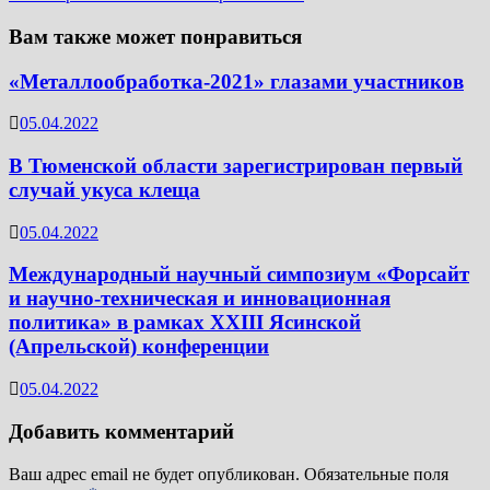
Вам также может понравиться
«Металлообработка-2021» глазами участников
05.04.2022
В Тюменской области зарегистрирован первый
случай укуса клеща
05.04.2022
Международный научный симпозиум «Форсайт
и научно-техническая и инновационная
политика» в рамках XXIII Ясинской
(Апрельской) конференции
05.04.2022
Добавить комментарий
Ваш адрес email не будет опубликован.
Обязательные поля