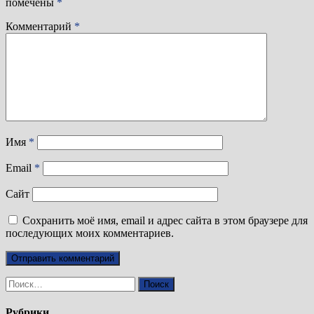
помечены
*
Комментарий
*
Имя
*
Email
*
Сайт
Сохранить моё имя, email и адрес сайта в этом браузере для
последующих моих комментариев.
Найти:
Рубрики