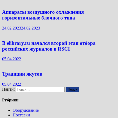
Аппараты воздушного охлаждения
горизонтальные блочного типа
24.02.2023
24.02.2023
В elibrary.ru начался второй этап отбора
российских журналов в RSCI
05.04.2022
Традиции якутов
05.04.2022
Найти:
Рубрики
Оборудование
Поставки