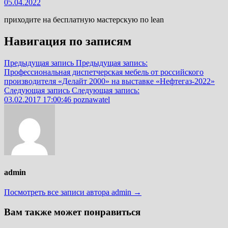
05.04.2022
приходите на бесплатную мастерскую по lean
Навигация по записям
Предыдущая запись
Предыдущая запись:
Профессиональная диспетчерская мебель от российского
производителя «Делайт 2000» на выставке «Нефтегаз-2022»
Следующая запись
Следующая запись:
03.02.2017 17:00:46 poznawatel
admin
Посмотреть все записи автора admin →
Вам также может понравиться