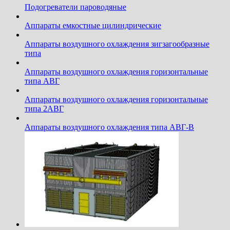
Подогреватели пароводяные
Аппараты емкостные цилиндрические
Аппараты воздушного охлаждения зигзагообразные
типа
Аппараты воздушного охлаждения горизонтальные
типа АВГ
Аппараты воздушного охлаждения горизонтальные
типа 2АВГ
Аппараты воздушного охлаждения типа АВГ-В