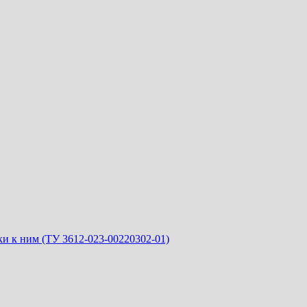
и к ним (ТУ 3612-023-00220302-01)