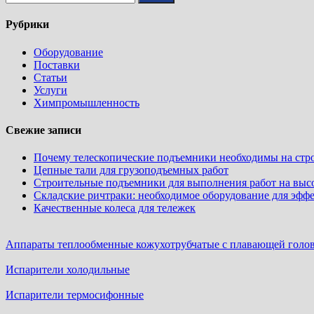
Рубрики
Оборудование
Поставки
Статьи
Услуги
Химпромышленность
Свежие записи
Почему телескопические подъемники необходимы на стр
Цепные тали для грузоподъемных работ
Строительные подъемники для выполнения работ на выс
Складские ричтраки: необходимое оборудование для эфф
Качественные колеса для тележек
Аппараты теплообменные кожухотрубчатые c плавающей головк
Испарители холодильные
Испарители термосифонные