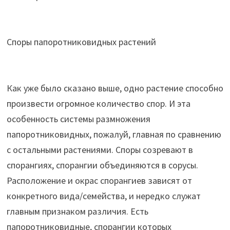
Споры папоротниковидных растений
Как уже было сказано выше, одно растение способно
произвести огромное количество спор. И эта
особенность системы размножения
папоротниковидных, пожалуй, главная по сравнению
с остальными растениями. Споры созревают в
спорангиях, спорангии объединяются в сорусы.
Расположение и окрас спорангиев зависят от
конкретного вида/семейства, и нередко служат
главным признаком различия. Есть
папоротниковидные, спорангии которых