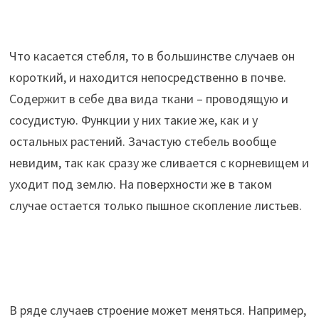
Что касается стебля, то в большинстве случаев он
короткий, и находится непосредственно в почве.
Содержит в себе два вида ткани – проводящую и
сосудистую. Функции у них такие же, как и у
остальных растений. Зачастую стебель вообще
невидим, так как сразу же сливается с корневищем и
уходит под землю. На поверхности же в таком
случае остается только пышное скопление листьев.
В ряде случаев строение может меняться. Например,