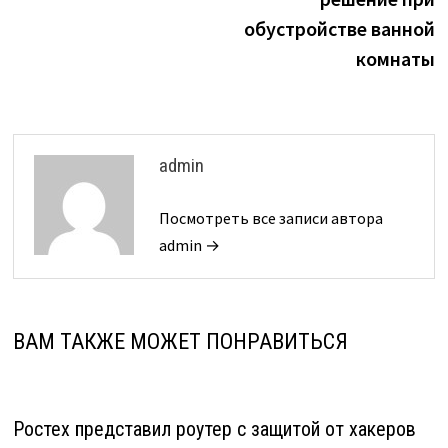
обустройстве ванной
комнаты
admin
Посмотреть все записи автора
admin →
ВАМ ТАКЖЕ МОЖЕТ ПОНРАВИТЬСЯ
Ростех представил роутер с защитой от хакеров