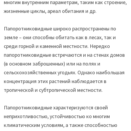
многим внутренним параметрам, таким как строение,
жизненные циклы, ареал обитания и др.
Папоротниковидные широко распространены по
земле – они способны обитать как в лесах, так и
среди горной и каменной местности. Нередко
папоротниковидные встречаются и на стенах домов
(в основном заброшенных) или на полях и
сельскохозяйственных угодьях. Однако наибольшая
концентрация этих растений наблюдается в
тропической и субтропической местности.
Папоротниковидные характеризуются своей
неприхотливостью, устойчивостью ко многим
климатическим условиям, а также способностью