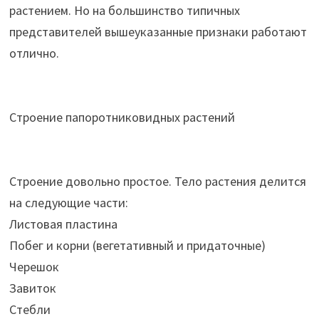
растением. Но на большинство типичных
представителей вышеуказанные признаки работают
отлично.
Строение папоротниковидных растений
Строение довольно простое. Тело растения делится
на следующие части:
Листовая пластина
Побег и корни (вегетативный и придаточные)
Черешок
Завиток
Стебли