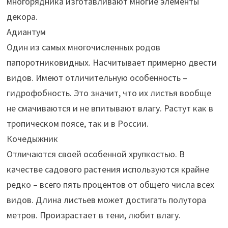
многорядника изготавливают многие элементы
декора.
Адиантум
Один из самых многочисленных родов
папоротниковидных. Насчитывает примерно двести
видов. Имеют отличительную особенность –
гидрофобность. Это значит, что их листья вообще
не смачиваются и не впитывают влагу. Растут как в
тропическом поясе, так и в России.
Кочедыжник
Отличаются своей особенной хрупкостью. В
качестве садового растения используются крайне
редко – всего пять процентов от общего числа всех
видов. Длина листьев может достигать полутора
метров. Произрастает в тени, любит влагу.