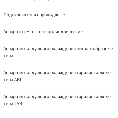
Подогреватели пароводяные
Аппараты емкостные цилиндрические
Аппараты воздушного охлаждения зигзагообразные
типа
Аппараты воздушного охлаждения горизонтальные
типа АВГ
Аппараты воздушного охлаждения горизонтальные
типа 2АВГ