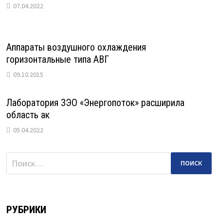
07.04.2022
Аппараты воздушного охлаждения
горизонтальные типа АВГ
09.10.2015
Лаборатория ЗЭО «Энергопоток» расширила
область ак
05.04.2022
Найти:
РУБРИКИ