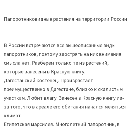
Папоротниковидные растения на территории России
В России встречаются все вышеописанные виды
папоротников, поэтому заострять на них внимания
смысла нет. Разберем только те из растений,
которые занесены в Красную книгу.
Дагестанский костенец. Произрастает
преимущественно в Дагестане, близко к скалистым
участкам. Любит влагу. Занесен в Красную книгу из-
за того, что в ареале его обитания начался меняться
климат.
Египетская марсилея. Многолетний папоротник, в