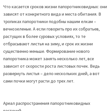
Что касается сроков жизни папоротниковидных: они
зависят от конкретного вида и места обитания. В
тропиках папоротники подобны нашим елкам –
вечнозеленые. А если говорить про их собратьев,
растущих в более суровых условиях, то те
отбрасывают листья на зиму, и срок их жизни
существенно меньше. Формирование нового
папоротника может занять несколько лет, все
зависит от скорости роста листовых почек. Ведь
развернуть листья – дело нескольких дней, а вот
сами почки могут расти до трех лет.
Ареал распространения папоротниковидных
растений