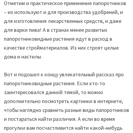
Отметим и практическое применение папоротников
– их используют и для производства удобрений, и
для изготовления лекарственных средств, и даже
для варки пива! А в странах менее развитых
папоротниковидные растения идут в расход в
качестве стройматериалов. Из них строят целые
дома и настилы.
Вот и подошел к концу увлекательный рассказ про
папоротниковидные растения. Если кто-то
заинтересовался данной темой, то можно
дополнительно посмотреть картинки в интернете,
чтобы наглядно сравнить разные виды папоротников
и постараться найти различия. А если во время
прогулки вам посчастливится найти какой-нибудь