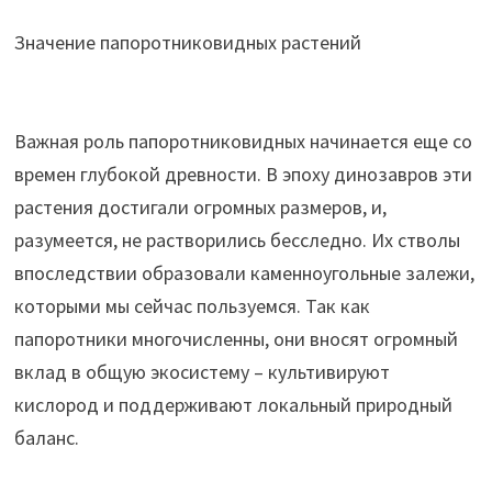
Значение папоротниковидных растений
Важная роль папоротниковидных начинается еще со
времен глубокой древности. В эпоху динозавров эти
растения достигали огромных размеров, и,
разумеется, не растворились бесследно. Их стволы
впоследствии образовали каменноугольные залежи,
которыми мы сейчас пользуемся. Так как
папоротники многочисленны, они вносят огромный
вклад в общую экосистему – культивируют
кислород и поддерживают локальный природный
баланс.