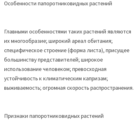
Особенности папоротниковидных растений
Главными особенностями таких растений являются
их многообразие; широкий ареал обитания;
специфическое строение (форма листа), присущее
большинству представителей; широкое
использование человеком; превосходная
устойчивость к климатическим капризам;
выживаемость; огромная скорость распространения.
Признаки папоротниковидных растений