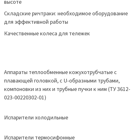
высоте
Складские ричтраки: необходимое оборудование
для эффективной работы
Качественные колеса для тележек
Аппараты теплообменные кожухотрубчатые c
плавающей головкой, с U-образными трубами,
компоновки из них и трубные пучки к ним (ТУ 3612-
023-00220302-01)
Испарители холодильные
Испарители термосифонные