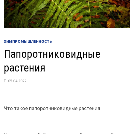
ХИМПРОМЫШЛЕННОСТЬ
Папоротниковидные
растения
05.04.2022
Что такое папоротниковидные растения