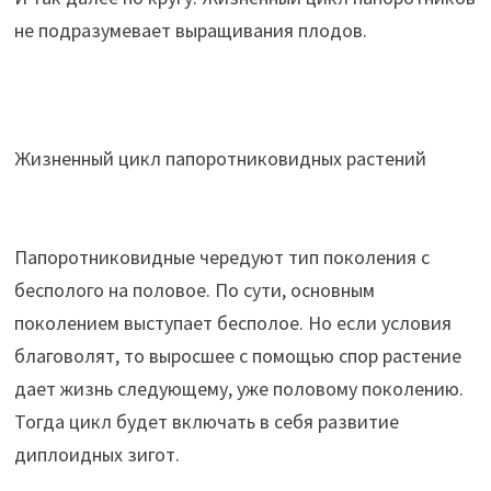
не подразумевает выращивания плодов.
Жизненный цикл папоротниковидных растений
Папоротниковидные чередуют тип поколения с
бесполого на половое. По сути, основным
поколением выступает бесполое. Но если условия
благоволят, то выросшее с помощью спор растение
дает жизнь следующему, уже половому поколению.
Тогда цикл будет включать в себя развитие
диплоидных зигот.