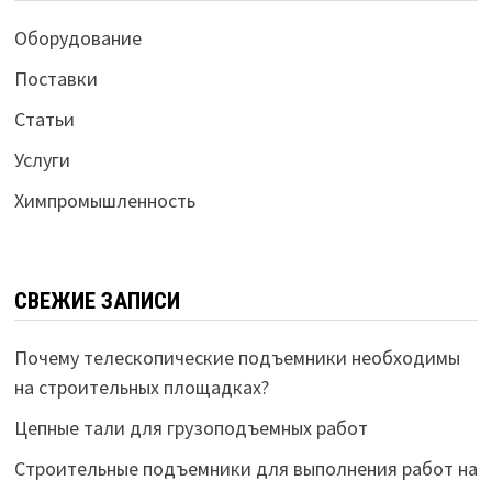
Оборудование
Поставки
Статьи
Услуги
Химпромышленность
СВЕЖИЕ ЗАПИСИ
Почему телескопические подъемники необходимы
на строительных площадках?
Цепные тали для грузоподъемных работ
Строительные подъемники для выполнения работ на