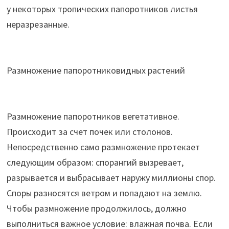
у некоторых тропических папоротников листья
неразрезанные.
Размножение папоротниковидных растений
Размножение папоротников вегетативное.
Происходит за счет почек или столонов.
Непосредственно само размножение протекает
следующим образом: спорангий вызревает,
разрывается и выбрасывает наружу миллионы спор.
Споры разносятся ветром и попадают на землю.
Чтобы размножение продолжилось, должно
выполниться важное условие: влажная почва. Если