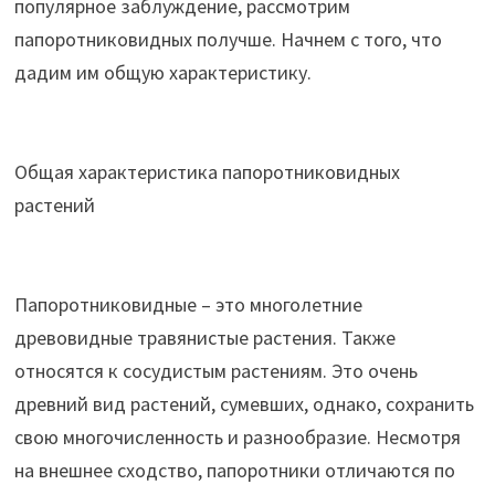
популярное заблуждение, рассмотрим
папоротниковидных получше. Начнем с того, что
дадим им общую характеристику.
Общая характеристика папоротниковидных
растений
Папоротниковидные – это многолетние
древовидные травянистые растения. Также
относятся к сосудистым растениям. Это очень
древний вид растений, сумевших, однако, сохранить
свою многочисленность и разнообразие. Несмотря
на внешнее сходство, папоротники отличаются по