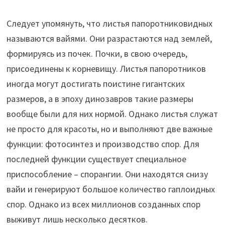
Следует упомянуть, что листья папоротниковидных
называются вайями. Они разрастаются над землей,
формируясь из почек. Почки, в свою очередь,
присоединены к корневищу. Листья папоротников
иногда могут достигать поистине гигантских
размеров, а в эпоху динозавров такие размеры
вообще были для них нормой. Однако листья служат
не просто для красоты, но и выполняют две важные
функции: фотосинтез и производство спор. Для
последней функции существует специальное
приспособление – спорангии. Они находятся снизу
вайи и генерируют большое количество гаплоидных
спор. Однако из всех миллионов созданных спор
выживут лишь несколько десятков.