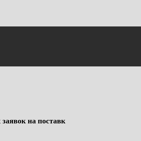
заявок на поставк