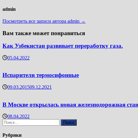
admin
Посмотреть все записи автора admin →
Вам также может понравиться
Как Узбекистан развивает переработку газа.
05.04.2022
Испарители термосифонные
09.03.2015
09.12.2021
В Москве открылась новая железнодорожная ста
08.04.2022
Найти:
Рубрики