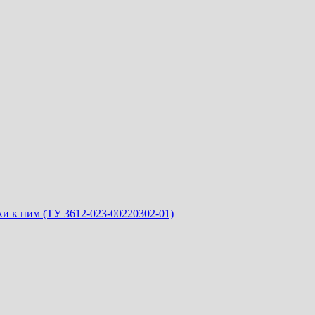
и к ним (ТУ 3612-023-00220302-01)