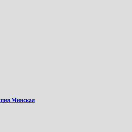
нция Минская