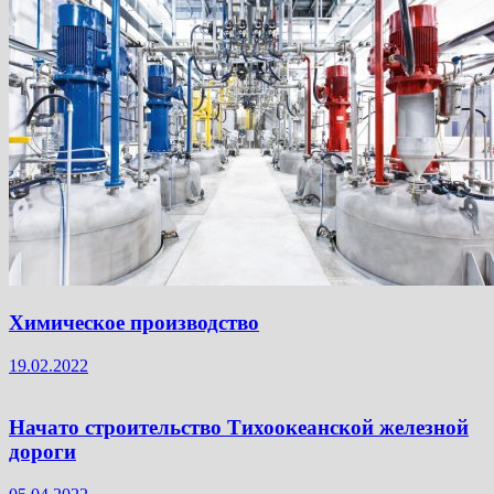
Химическое производство
19.02.2022
Начато строительство Тихоокеанской железной
дороги