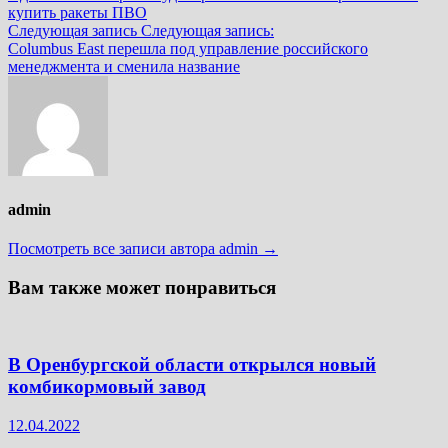
купить ракеты ПВО
Следующая запись
Следующая запись:
Columbus East перешла под управление российского
менеджмента и сменила название
admin
Посмотреть все записи автора admin →
Вам также может понравиться
В Оренбургской области открылся новый
комбикормовый завод
12.04.2022