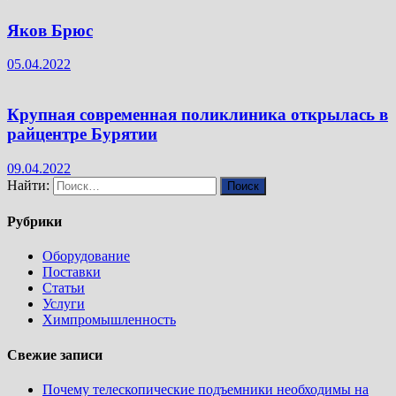
Яков Брюс
05.04.2022
Крупная современная поликлиника открылась в
райцентре Бурятии
09.04.2022
Найти:
Рубрики
Оборудование
Поставки
Статьи
Услуги
Химпромышленность
Свежие записи
Почему телескопические подъемники необходимы на