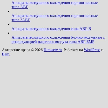
Аппараты воздушного охлаждения горизонтальные
типа АВГ
Аппараты воздушного охлаждения горизонтальные
типа 2АВГ
Аппараты воздушного охлаждения типа АВГ-В
Аппараты воздушного охлаждения блочно-модульные с
рециркуляцией нагретого воздуха типа АВГ-БМР
Авторские права © 2026
Him-serv.ru
. Работает на
WordPress
и
Bam
.