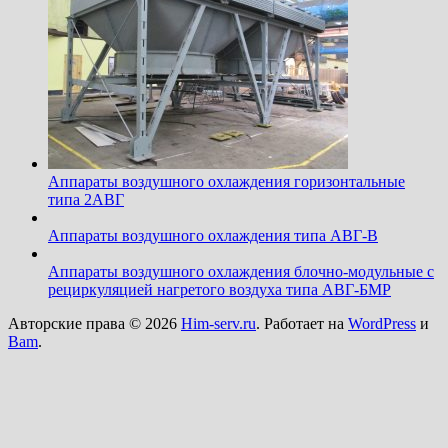
Аппараты воздушного охлаждения горизонтальные
типа 2АВГ
Аппараты воздушного охлаждения типа АВГ-В
Аппараты воздушного охлаждения блочно-модульные с
рециркуляцией нагретого воздуха типа АВГ-БМР
Авторские права © 2026
Him-serv.ru
. Работает на
WordPress
и
Bam
.