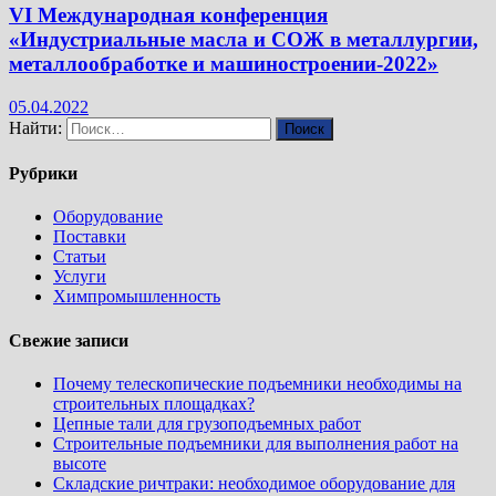
VI Международная конференция
«Индустриальные масла и СОЖ в металлургии,
металлообработке и машиностроении-2022»
05.04.2022
Найти:
Рубрики
Оборудование
Поставки
Статьи
Услуги
Химпромышленность
Свежие записи
Почему телескопические подъемники необходимы на
строительных площадках?
Цепные тали для грузоподъемных работ
Строительные подъемники для выполнения работ на
высоте
Складские ричтраки: необходимое оборудование для