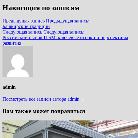
Навигация по записям
Предыдущая запись
Предыдущая запись:
Башкирские традиции
Следующая запись
Следующая запись:
Российский рынок ITSM: ключевые игроки и перспективы
развития
admin
Посмотреть все записи автора admin →
Вам также может понравиться