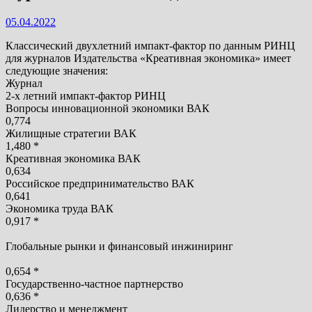
05.04.2022
Классический двухлетний импакт-фактор по данным РИНЦ
для журналов Издательства «Креативная экономика» имеет
следующие значения:
Журнал
2-х летний импакт-фактор РИНЦ
Вопросы инновационной экономики ВАК
0,774
Жилищные стратегии ВАК
1,480 *
Креативная экономика ВАК
0,634
Российское предпринимательство ВАК
0,641
Экономика труда ВАК
0,917 *
Глобальные рынки и финансовый инжиниринг
0,654 *
Государственно-частное партнерство
0,636 *
Лидерство и менеджмент