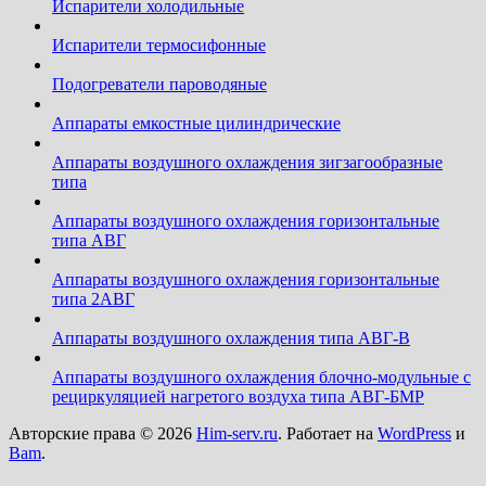
Испарители холодильные
Испарители термосифонные
Подогреватели пароводяные
Аппараты емкостные цилиндрические
Аппараты воздушного охлаждения зигзагообразные
типа
Аппараты воздушного охлаждения горизонтальные
типа АВГ
Аппараты воздушного охлаждения горизонтальные
типа 2АВГ
Аппараты воздушного охлаждения типа АВГ-В
Аппараты воздушного охлаждения блочно-модульные с
рециркуляцией нагретого воздуха типа АВГ-БМР
Авторские права © 2026
Him-serv.ru
. Работает на
WordPress
и
Bam
.