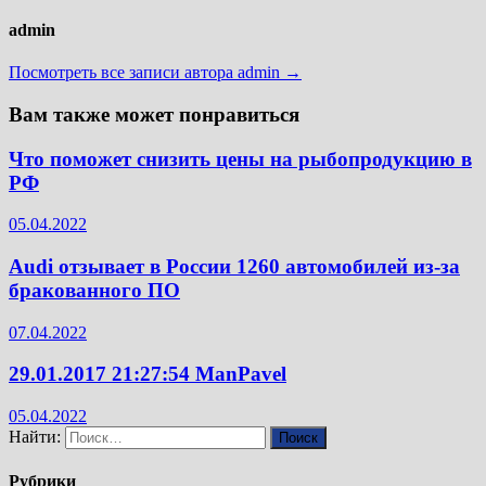
admin
Посмотреть все записи автора admin →
Вам также может понравиться
Что поможет снизить цены на рыбопродукцию в
РФ
05.04.2022
Audi отзывает в России 1260 автомобилей из-за
бракованного ПО
07.04.2022
29.01.2017 21:27:54 ManPavel
05.04.2022
Найти:
Рубрики