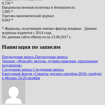
0,720 *
Продовольственная политика и безопасность
1,095 *
Торгово-экономический журнал
0,643 *
* Журналы, получившие импакт-фактор впервые. Данные
журналы издаются с 2014 года.
По данным сайта elibrary.ru на 23.08.2017 г.
Навигация по записям
Предыдущая запись
Предыдущая запись:
Тренинг «Форсайт: методы, лучшие практики, приложение
результатов»
Следующая запись
Следующая запись:
Ежегодный форум «Секреты детского ритейла-2018» пройдет
в Москве 24-26 октября