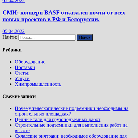
05.04.2022
СМИ: концерн BASF отказался почти от всех
новых проектов в РФ и Белоруссии.
05.04.2022
Найти:
Рубрики
Оборудование
Поставки
Статьи
Услуги
Химпромышленность
Свежие записи
Почему телескопические подъемники необходимы на
строительных площадках?
Цепные тали для грузоподъемных работ
Строительные подъемники для выполнения работ на
высоте
Складские ричтраки: необходимое оборудование для