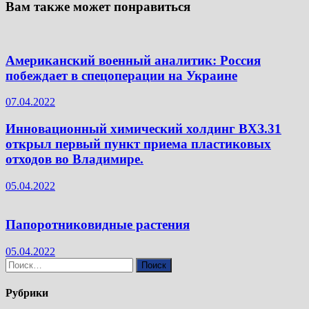
Вам также может понравиться
Американский военный аналитик: Россия
побеждает в спецоперации на Украине
07.04.2022
Инновационный химический холдинг ВХЗ.31
открыл первый пункт приема пластиковых
отходов во Владимире.
05.04.2022
Папоротниковидные растения
05.04.2022
Найти:
Рубрики