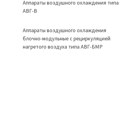
Аппараты воздушного охлаждения типа
АВГ-В
Аппараты воздушного охлаждения
блочно-модульные с рециркуляцией
нагретого воздуха типа АВГ-БМР