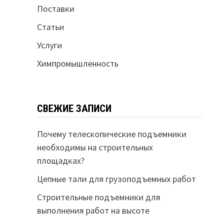
Поставки
Статьи
Услуги
Химпромышленность
СВЕЖИЕ ЗАПИСИ
Почему телескопические подъемники
необходимы на строительных
площадках?
Цепные тали для грузоподъемных работ
Строительные подъемники для
выполнения работ на высоте