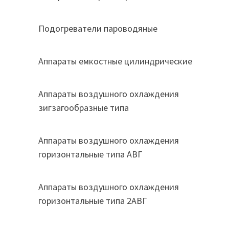
Подогреватели пароводяные
Аппараты емкостные цилиндрические
Аппараты воздушного охлаждения
зигзагообразные типа
Аппараты воздушного охлаждения
горизонтальные типа АВГ
Аппараты воздушного охлаждения
горизонтальные типа 2АВГ