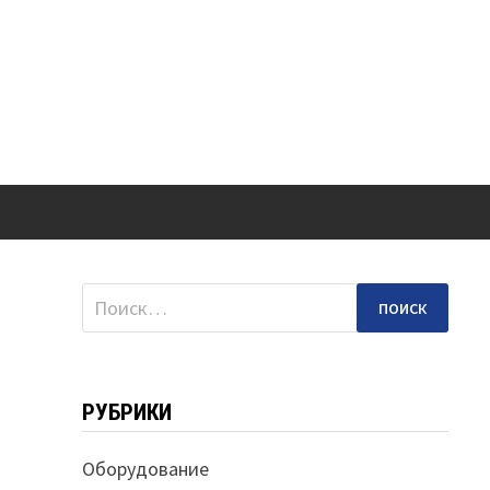
Найти:
РУБРИКИ
Оборудование