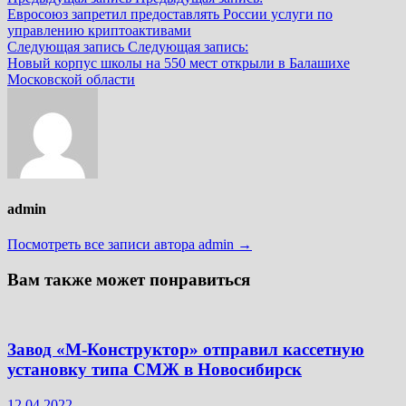
Евросоюз запретил предоставлять России услуги по
управлению криптоактивами
Следующая запись
Следующая запись:
Новый корпус школы на 550 мест открыли в Балашихе
Московской области
admin
Посмотреть все записи автора admin →
Вам также может понравиться
Завод «М-Конструктор» отправил кассетную
установку типа СМЖ в Новосибирск
12.04.2022