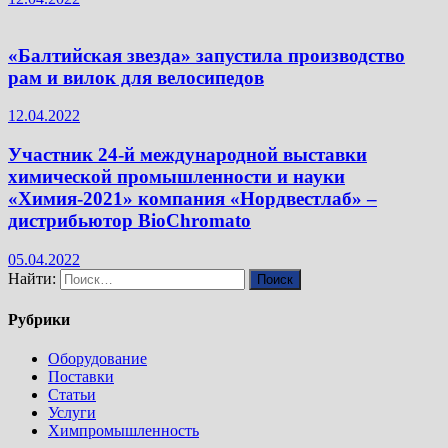
«Балтийская звезда» запустила производство
рам и вилок для велосипедов
12.04.2022
Участник 24-й международной выставки
химической промышленности и науки
«Химия-2021» компания «Нордвестлаб» –
дистрибьютор BioChromato
05.04.2022
Найти:
Рубрики
Оборудование
Поставки
Статьи
Услуги
Химпромышленность