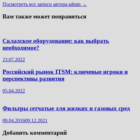
Посмотреть все записи автора admin →
Вам также может понравиться
Складское оборудование: как выбрать
необходимое?
23.07.2022
Российский рынок ITSM: ключевые игроки и
перспективы развития
05.04.2022
Фильтры сетчатые для жидких и газовых сред
09.04.2016
09.12.2021
Добавить комментарий