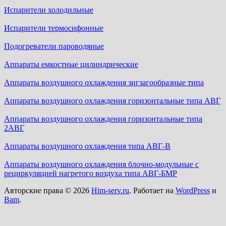
Испарители холодильные
Испарители термосифонные
Подогреватели пароводяные
Аппараты емкостные цилиндрические
Аппараты воздушного охлаждения зигзагообразные типа
Аппараты воздушного охлаждения горизонтальные типа АВГ
Аппараты воздушного охлаждения горизонтальные типа
2АВГ
Аппараты воздушного охлаждения типа АВГ-В
Аппараты воздушного охлаждения блочно-модульные с
рециркуляцией нагретого воздуха типа АВГ-БМР
Авторские права © 2026
Him-serv.ru
. Работает на
WordPress
и
Bam
.