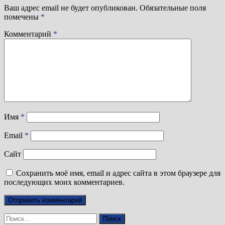
Ваш адрес email не будет опубликован.
Обязательные поля
помечены
*
Комментарий
*
Имя
*
Email
*
Сайт
Сохранить моё имя, email и адрес сайта в этом браузере для
последующих моих комментариев.
Найти: