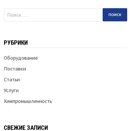
Найти:
РУБРИКИ
Оборудование
Поставки
Статьи
Услуги
Химпромышленность
СВЕЖИЕ ЗАПИСИ