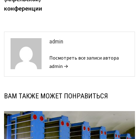
конференции
admin
Посмотреть все записи автора
admin →
ВАМ ТАКЖЕ МОЖЕТ ПОНРАВИТЬСЯ