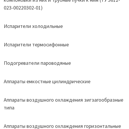
023-00220302-01)
Испарители холодильные
Испарители термосифонные
Подогреватели пароводяные
Аппараты емкостные цилиндрические
Аппараты воздушного охлаждения зигзагообразные
типа
Аппараты воздушного охлаждения горизонтальные