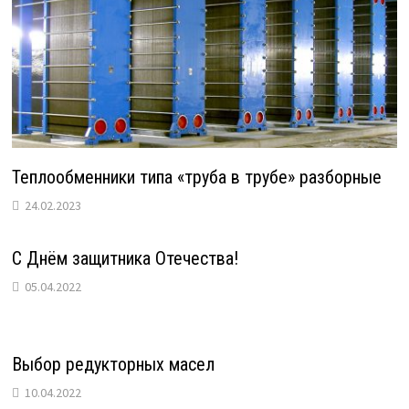
Теплообменники типа «труба в трубе» разборные
24.02.2023
С Днём защитника Отечества!
05.04.2022
Выбор редукторных масел
10.04.2022