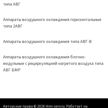
типа АВГ
Аппараты воздушного охлаждения горизонтальные
типа 2АВГ
Аппараты воздушного охлаждения типа АВГ-В
Аппараты воздушного охлаждения блочно-
модульные с рециркуляцией нагретого воздуха типа
АВГ-БМР
Авторские права © 2026
Him-serv.ru
. Работает на