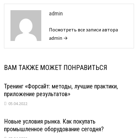
admin
Посмотреть все записи автора
admin →
ВАМ ТАКЖЕ МОЖЕТ ПОНРАВИТЬСЯ
Тренинг «Форсайт: методы, лучшие практики,
приложение результатов»
05.04.2022
Новые условия рынка. Как покупать
промышленное оборудование сегодня?