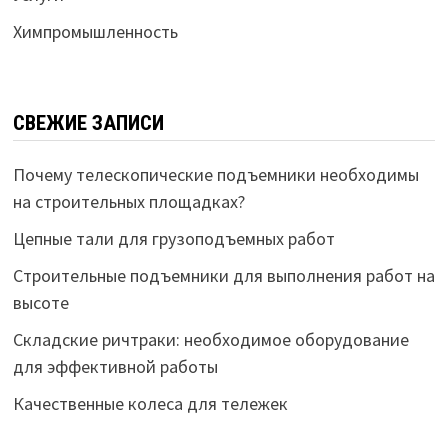
Химпромышленность
СВЕЖИЕ ЗАПИСИ
Почему телескопические подъемники необходимы
на строительных площадках?
Цепные тали для грузоподъемных работ
Строительные подъемники для выполнения работ на
высоте
Складские ричтраки: необходимое оборудование
для эффективной работы
Качественные колеса для тележек