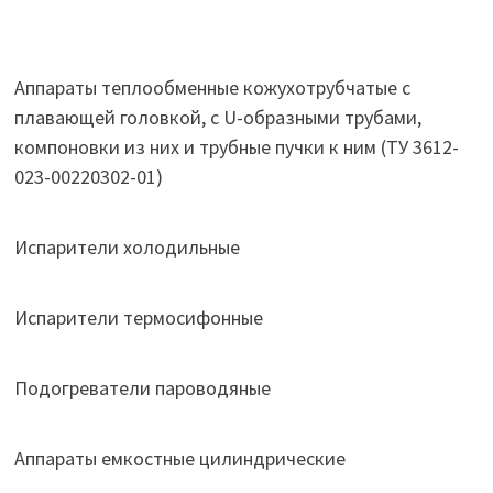
Аппараты теплообменные кожухотрубчатые c
плавающей головкой, с U-образными трубами,
компоновки из них и трубные пучки к ним (ТУ 3612-
023-00220302-01)
Испарители холодильные
Испарители термосифонные
Подогреватели пароводяные
Аппараты емкостные цилиндрические