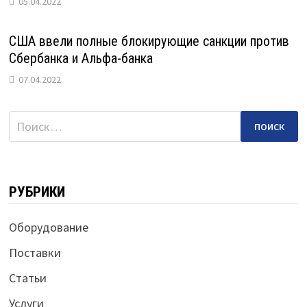
05.04.2022
США ввели полные блокирующие санкции против
Сбербанка и Альфа-банка
07.04.2022
Найти:
РУБРИКИ
Оборудование
Поставки
Статьи
Услуги