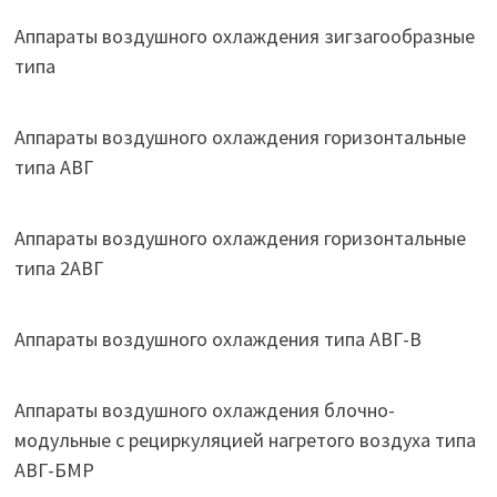
Аппараты воздушного охлаждения зигзагообразные
типа
Аппараты воздушного охлаждения горизонтальные
типа АВГ
Аппараты воздушного охлаждения горизонтальные
типа 2АВГ
Аппараты воздушного охлаждения типа АВГ-В
Аппараты воздушного охлаждения блочно-
модульные с рециркуляцией нагретого воздуха типа
АВГ-БМР