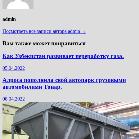
admin
Посмотреть все записи автора admin →
Вам также может понравиться
Как Узбекистан развивает переработку газа.
05.04.2022
Алроса пополнила свой автопарк грузовыми
автомобилями Тонар.
08.04.2022