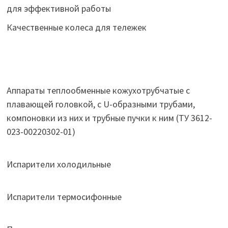
для эффективной работы
Качественные колеса для тележек
Аппараты теплообменные кожухотрубчатые c
плавающей головкой, с U-образными трубами,
компоновки из них и трубные пучки к ним (ТУ 3612-
023-00220302-01)
Испарители холодильные
Испарители термосифонные