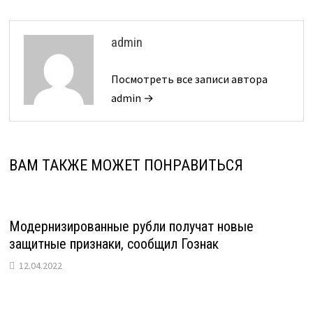
admin
Посмотреть все записи автора
admin →
ВАМ ТАКЖЕ МОЖЕТ ПОНРАВИТЬСЯ
Модернизированные рубли получат новые
защитные признаки, сообщил Гознак
12.04.2022