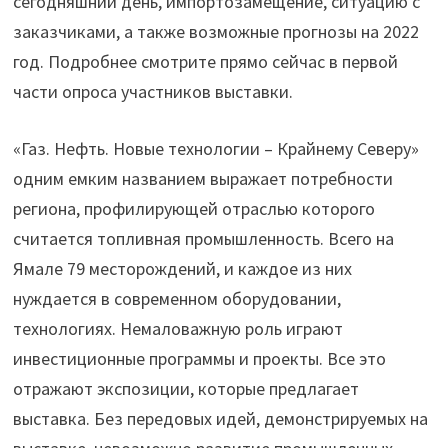
сегодняшний день, импортозамещение, ситуацию с
заказчиками, а также возможные прогнозы на 2022
год. Подробнее смотрите прямо сейчас в первой
части опроса участников выставки.
«Газ. Нефть. Новые технологии – Крайнему Северу»
одним емким названием выражает потребности
региона, профилирующей отраслью которого
считается топливная промышленность. Всего на
Ямале 79 месторождений, и каждое из них
нуждается в современном оборудовании,
технологиях. Немаловажную роль играют
инвестиционные программы и проекты. Все это
отражают экспозиции, которые предлагает
выставка. Без передовых идей, демонстрируемых на