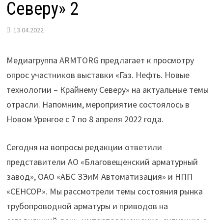
Северу» 2
13.04.2022
Медиагруппа ARMTORG предлагает к просмотру
опрос участников выставки «Газ. Нефть. Новые
технологии – Крайнему Северу» на актуальные темы
отрасли. Напомним, мероприятие состоялось в
Новом Уренгое с 7 по 8 апреля 2022 года.
Сегодня на вопросы редакции ответили
представители АО «Благовещенский арматурный
завод», ОАО «АБС ЗЭиМ Автоматизация» и НПП
«СЕНСОР». Мы рассмотрели темы состояния рынка
трубопроводной арматуры и приводов на