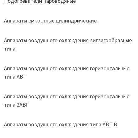
Подогреватели пароводяные
Аппараты емкостные цилиндрические
Аппараты воздушного охлаждения зигзагообразные
типа
Аппараты воздушного охлаждения горизонтальные
типа АВГ
Аппараты воздушного охлаждения горизонтальные
типа 2АВГ
Аппараты воздушного охлаждения типа АВГ-В