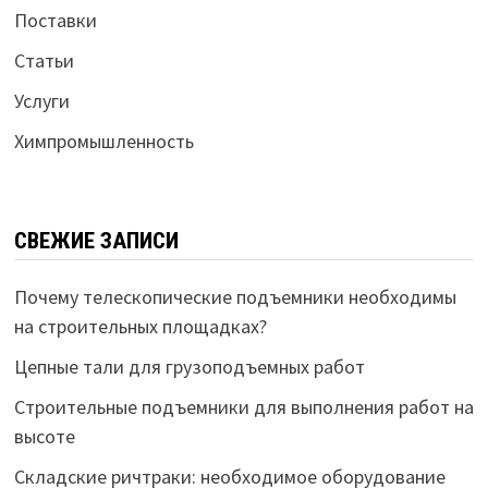
Поставки
Статьи
Услуги
Химпромышленность
СВЕЖИЕ ЗАПИСИ
Почему телескопические подъемники необходимы
на строительных площадках?
Цепные тали для грузоподъемных работ
Строительные подъемники для выполнения работ на
высоте
Складские ричтраки: необходимое оборудование