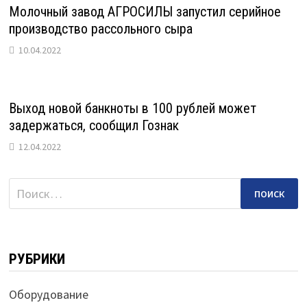
Молочный завод АГРОСИЛЫ запустил серийное
производство рассольного сыра
10.04.2022
Выход новой банкноты в 100 рублей может
задержаться, сообщил Гознак
12.04.2022
Найти:
РУБРИКИ
Оборудование