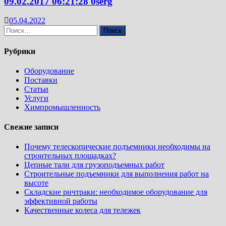
09.02.2017 06:21:28 0serg
05.04.2022
Найти:
Рубрики
Оборудование
Поставки
Статьи
Услуги
Химпромышленность
Свежие записи
Почему телескопические подъемники необходимы на
строительных площадках?
Цепные тали для грузоподъемных работ
Строительные подъемники для выполнения работ на
высоте
Складские ричтраки: необходимое оборудование для
эффективной работы
Качественные колеса для тележек