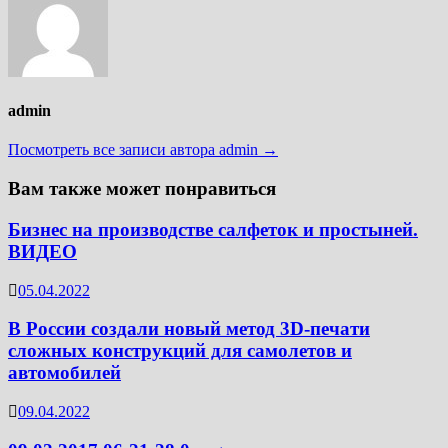
admin
Посмотреть все записи автора admin →
Вам также может понравиться
Бизнес на производстве салфеток и простыней.
ВИДЕО
05.04.2022
В России создали новый метод 3D-печати
сложных конструкций для самолетов и
автомобилей
09.04.2022