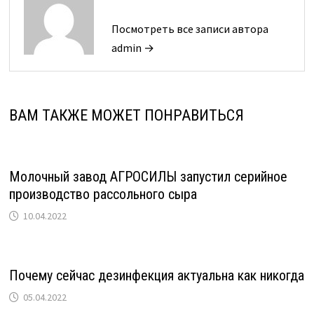
Посмотреть все записи автора
admin →
ВАМ ТАКЖЕ МОЖЕТ ПОНРАВИТЬСЯ
Молочный завод АГРОСИЛЫ запустил серийное
производство рассольного сыра
10.04.2022
Почему сейчас дезинфекция актуальна как никогда
05.04.2022