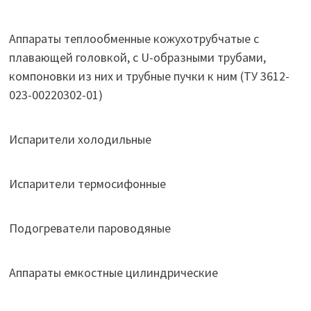
Аппараты теплообменные кожухотрубчатые c
плавающей головкой, с U-образными трубами,
компоновки из них и трубные пучки к ним (ТУ 3612-
023-00220302-01)
Испарители холодильные
Испарители термосифонные
Подогреватели пароводяные
Аппараты емкостные цилиндрические