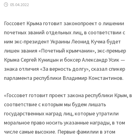
05.04.2022
Госсовет Крыма готовит законопроект о лишении
почетных званий отдельных лиц, в соответствии с
ним экс-президент Украины Леонид Кучма будет
лишен звания «Почетный крымчанин», экс-премьер
Крыма Сергей Куницын и боксер Александр Усик —
знака отличия «За верность долгу», сказал спикер
парламента республики Владимир Константинов.
«Госсовет готовит проект закона республики Крым, в
соответствие с которым мы будем лишать
государственных наград лиц, которые утратили
моральное право носить указанные награды, в том
числе самые высокие. Первые фамилии в этом