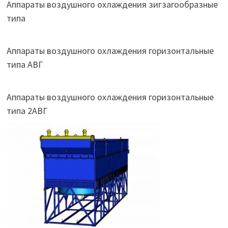
Аппараты воздушного охлаждения зигзагообразные
типа
Аппараты воздушного охлаждения горизонтальные
типа АВГ
Аппараты воздушного охлаждения горизонтальные
типа 2АВГ