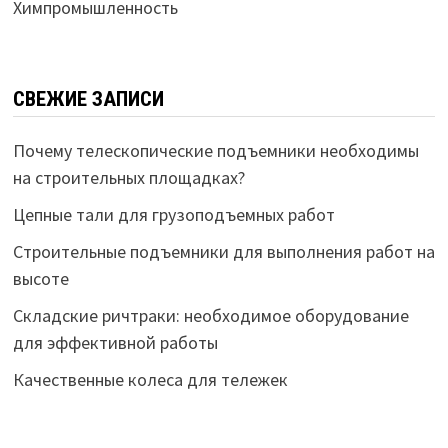
Химпромышленность
СВЕЖИЕ ЗАПИСИ
Почему телескопические подъемники необходимы
на строительных площадках?
Цепные тали для грузоподъемных работ
Строительные подъемники для выполнения работ на
высоте
Складские ричтраки: необходимое оборудование
для эффективной работы
Качественные колеса для тележек