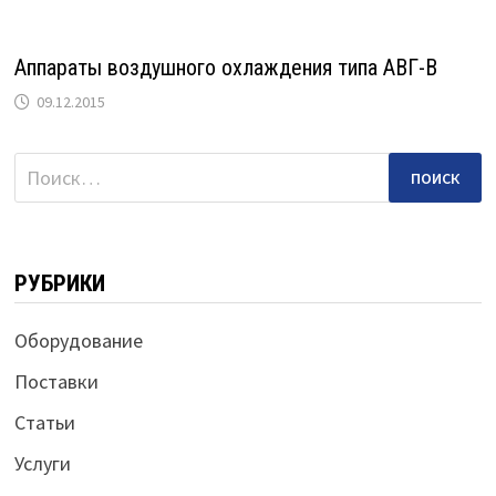
Аппараты воздушного охлаждения типа АВГ-В
09.12.2015
Найти:
РУБРИКИ
Оборудование
Поставки
Статьи
Услуги