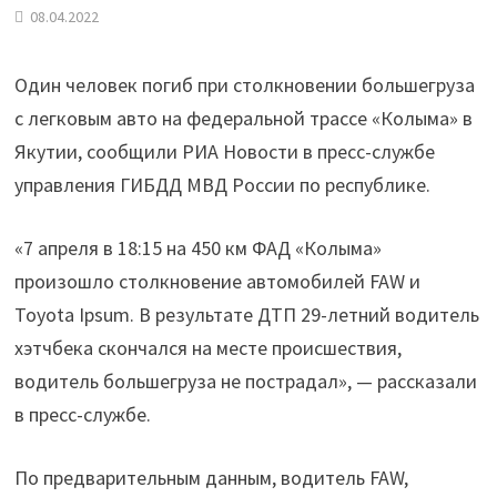
08.04.2022
Один человек погиб при столкновении большегруза
с легковым авто на федеральной трассе «Колыма» в
Якутии, сообщили РИА Новости в пресс-службе
управления ГИБДД МВД России по республике.
«7 апреля в 18:15 на 450 км ФАД «Колыма»
произошло столкновение автомобилей FAW и
Toyota Ipsum. В результате ДТП 29-летний водитель
хэтчбека скончался на месте происшествия,
водитель большегруза не пострадал», — рассказали
в пресс-службе.
По предварительным данным, водитель FAW,