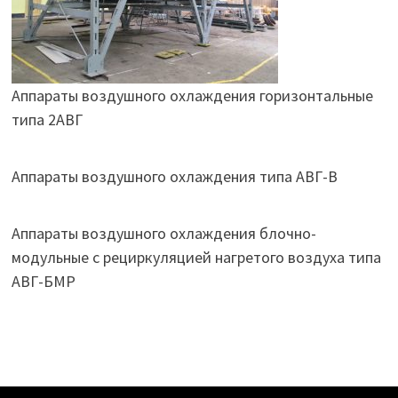
Аппараты воздушного охлаждения горизонтальные
типа 2АВГ
Аппараты воздушного охлаждения типа АВГ-В
Аппараты воздушного охлаждения блочно-
модульные с рециркуляцией нагретого воздуха типа
АВГ-БМР