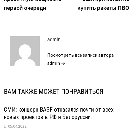
первой очереди
купить ракеты ПВО
admin
Посмотреть все записи автора
admin →
ВАМ ТАКЖЕ МОЖЕТ ПОНРАВИТЬСЯ
СМИ: концерн BASF отказался почти от всех
новых проектов в РФ и Белоруссии.
05.04.2022