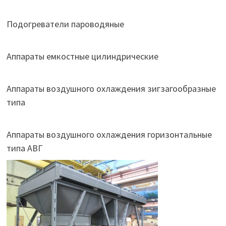
Подогреватели пароводяные
Аппараты емкостные цилиндрические
Аппараты воздушного охлаждения зигзагообразные
типа
Аппараты воздушного охлаждения горизонтальные
типа АВГ