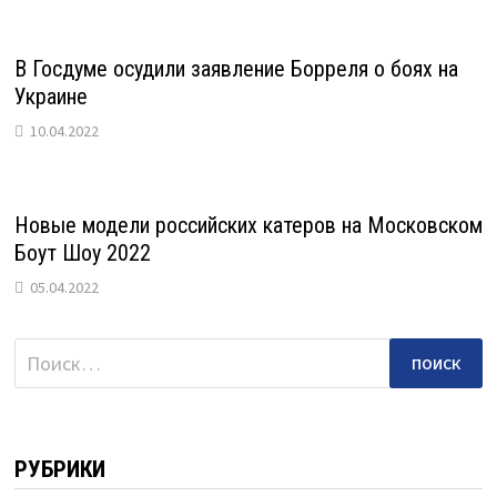
В Госдуме осудили заявление Борреля о боях на
Украине
10.04.2022
Новые модели российских катеров на Московском
Боут Шоу 2022
05.04.2022
Найти:
РУБРИКИ