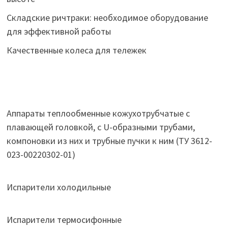
Складские ричтраки: необходимое оборудование
для эффективной работы
Качественные колеса для тележек
Аппараты теплообменные кожухотрубчатые c
плавающей головкой, с U-образными трубами,
компоновки из них и трубные пучки к ним (ТУ 3612-
023-00220302-01)
Испарители холодильные
Испарители термосифонные