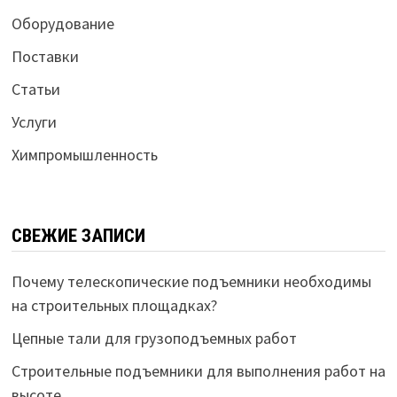
Оборудование
Поставки
Статьи
Услуги
Химпромышленность
СВЕЖИЕ ЗАПИСИ
Почему телескопические подъемники необходимы
на строительных площадках?
Цепные тали для грузоподъемных работ
Строительные подъемники для выполнения работ на
высоте